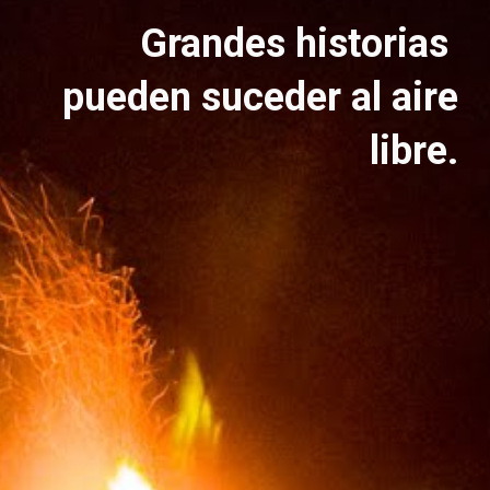
Grandes historias
pueden suceder al aire
libre.