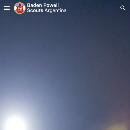
Skip to main content
Skip to navigation