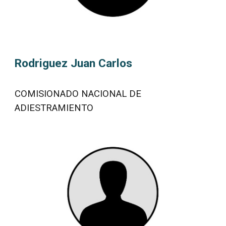
Rodriguez Juan Carlos
COMISIONADO NACIONAL DE
ADIESTRAMIENTO