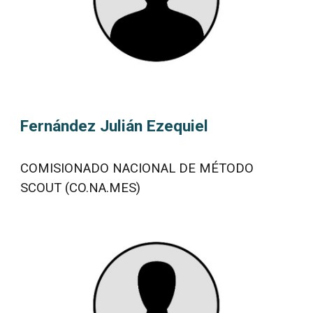
Fernández Julián Ezequiel
COMISIONADO NACIONAL DE MÉTODO
SCOUT (CO.NA.MES)