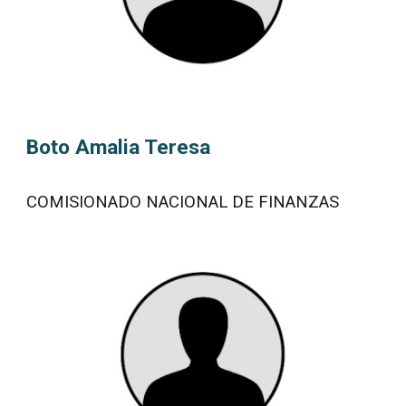
Boto Amalia Teresa
COMISIONADO NACIONAL DE FINANZAS