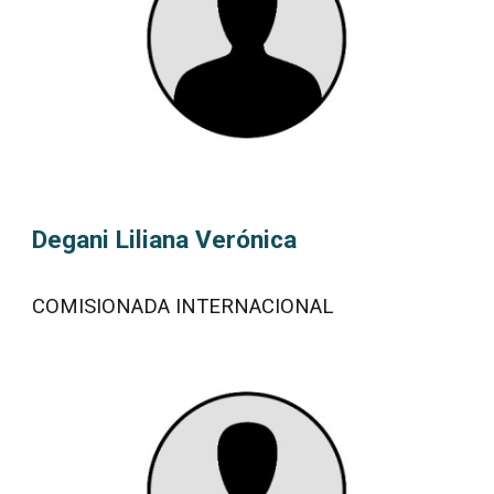
Degani Liliana Verónica
COMISIONADA INTERNACIONAL