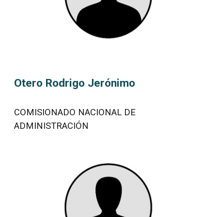
Otero Rodrigo Jerónimo
COMISIONADO NACIONAL DE
ADMINISTRACIÓN