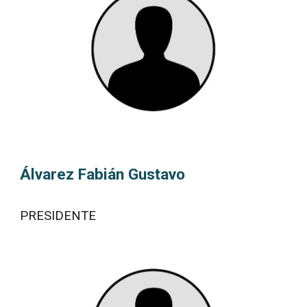
Álvarez
Fabián
Gustavo
PRESIDENTE