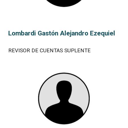
Lombardi Gastón Alejandro Ezequiel
REVISOR DE CUENTAS SUPLENTE